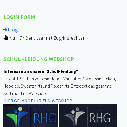
LOGIN FORM
Login
Nur für Benutzer mit Zugriffsrechten
SCHULKLEIDUNG WEBSHOP
Interesse an unserer Schulkleidung?
Es gibt T-Shirts in verschiedenen Varianten, Sweatshirtjacken,
Hoodies, Sweatshirts und Poloshirts. Entdeckt das gesamte
Sortiment im Webshop.
HIER GELANGT IHR ZUM WEBSHOP