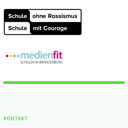
KONTAKT