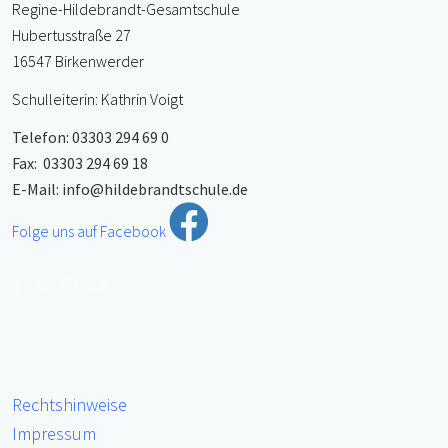
Regine-Hildebrandt-Gesamtschule
Hubertusstraße 27
16547 Birkenwerder
Schulleiterin: Kathrin Voigt
Telefon: 03303 294 69 0
Fax: 03303 294 69 18
E-Mail:
info@hildebrandtschule.de
Folge uns auf Facebook
Rechtshinweise
Impressum