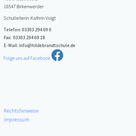
16547 Birkenwerder
Schulleiterin: Kathrin Voigt
Telefon: 03303 294 69 0
Fax: 03303 294 69 18
E-Mail:
info@hildebrandtschule.de
Folge uns auf Facebook
Rechtshinweise
Impressum