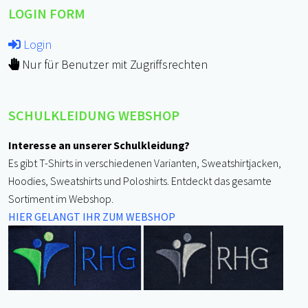
LOGIN FORM
Login
Nur für Benutzer mit Zugriffsrechten
SCHULKLEIDUNG WEBSHOP
Interesse an unserer Schulkleidung?
Es gibt T-Shirts in verschiedenen Varianten, Sweatshirtjacken,
Hoodies, Sweatshirts und Poloshirts. Entdeckt das gesamte
Sortiment im Webshop.
HIER GELANGT IHR ZUM WEBSHOP