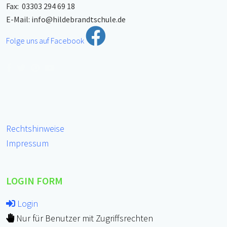
Fax: 03303 294 69 18
E-Mail:
info@hildebrandtschule.de
Folge uns auf Facebook
Rechtshinweise
Impressum
LOGIN FORM
Login
Nur für Benutzer mit Zugriffsrechten