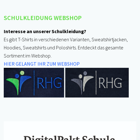
SCHULKLEIDUNG WEBSHOP
Interesse an unserer Schulkleidung?
Es gibt T-Shirts in verschiedenen Varianten, Sweatshirtjacken,
Hoodies, Sweatshirts und Poloshirts. Entdeckt das gesamte
Sortiment im Webshop.
HIER GELANGT IHR ZUM WEBSHOP