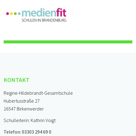
KONTAKT
Regine-Hildebrandt-Gesamtschule
Hubertusstraße 27
16547 Birkenwerder
Schulleiterin: Kathrin Voigt
Telefon: 03303 294 69 0